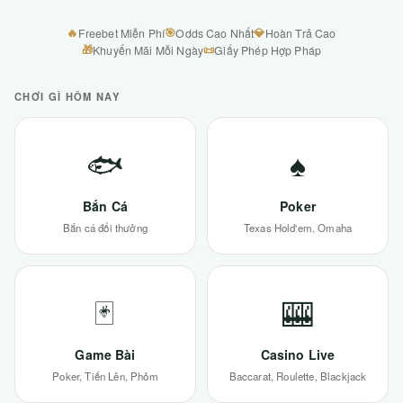
🔥
🎯
💎
Freebet Miễn Phí
Odds Cao Nhất
Hoàn Trả Cao
🎁
📜
Khuyến Mãi Mỗi Ngày
Giấy Phép Hợp Pháp
CHƠI GÌ HÔM NAY
🐟
♠
Bắn Cá
Poker
Bắn cá đổi thưởng
Texas Hold'em, Omaha
🃏
🎰
Game Bài
Casino Live
Poker, Tiến Lên, Phỏm
Baccarat, Roulette, Blackjack