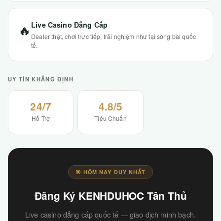
Live Casino Đẳng Cấp
🔥
Dealer thật, chơi trực tiếp, trải nghiệm như tại sòng bài quốc
tế.
UY TÍN KHẲNG ĐỊNH
24/7
4.8/5
Hỗ Trợ
Tiêu Chuẩn
🎯 HÔM NAY DUY NHẤT
Đăng Ký KENHDUHOC Tân Thủ
Live casino đẳng cấp quốc tế — giao dịch minh bạch.