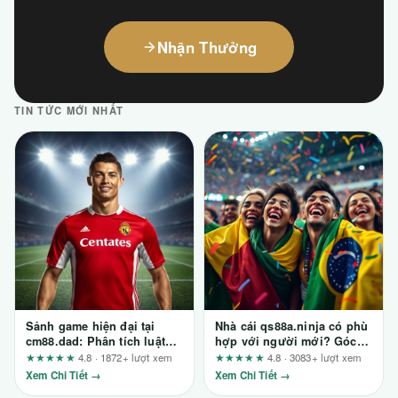
Nhận Thưởng
TIN TỨC MỚI NHẤT
Sảnh game hiện đại tại
Nhà cái qs88a.ninja có phù
cm88.dad: Phân tích luật
hợp với người mới? Góc
chơi, xác suất và biến động
nhìn từ người làm UX về
★★★★★
4.8 · 1872+ lượt xem
★★★★★
4.8 · 3083+ lượt xem
từng cửa cược
những lời hứa cần kiểm
Xem Chi Tiết →
Xem Chi Tiết →
chứng