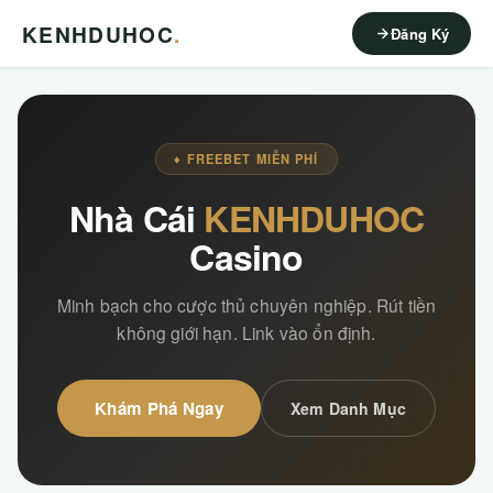
KENHDUHOC
.
Đăng Ký
♦ FREEBET MIỄN PHÍ
Nhà Cái
KENHDUHOC
Casino
Minh bạch cho cược thủ chuyên nghiệp. Rút tiền
không giới hạn. Link vào ổn định.
Khám Phá Ngay
Xem Danh Mục