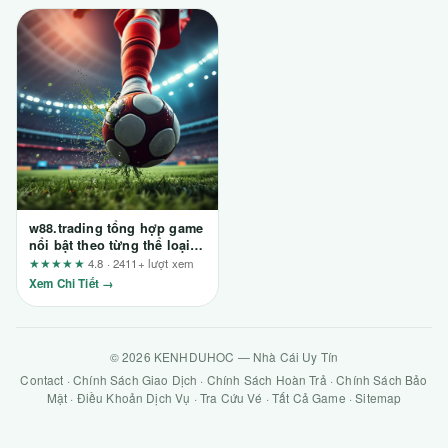
w88.trading tổng hợp game
nổi bật theo từng thể loại –
ghi chép từ một người
★★★★★
4.8 · 2411+ lượt xem
dùng lâu năm
Xem Chi Tiết →
© 2026 KENHDUHOC — Nhà Cái Uy Tín
Contact
·
Chính Sách Giao Dịch
·
Chính Sách Hoàn Trả
·
Chính Sách Bảo
Mật
·
Điều Khoản Dịch Vụ
·
Tra Cứu Vé
·
Tất Cả Game
·
Sitemap