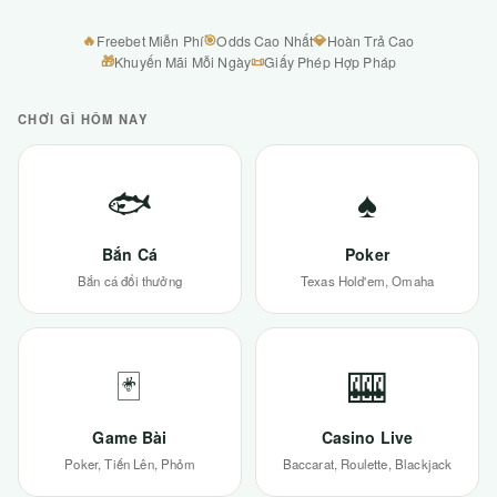
🔥
🎯
💎
Freebet Miễn Phí
Odds Cao Nhất
Hoàn Trả Cao
🎁
📜
Khuyến Mãi Mỗi Ngày
Giấy Phép Hợp Pháp
CHƠI GÌ HÔM NAY
🐟
♠
Bắn Cá
Poker
Bắn cá đổi thưởng
Texas Hold'em, Omaha
🃏
🎰
Game Bài
Casino Live
Poker, Tiến Lên, Phỏm
Baccarat, Roulette, Blackjack