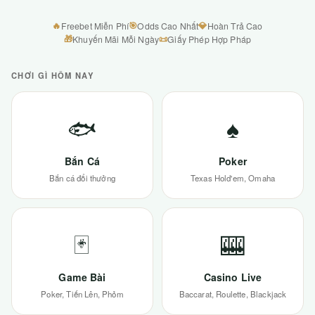
🔥
🎯
💎
Freebet Miễn Phí
Odds Cao Nhất
Hoàn Trả Cao
🎁
📜
Khuyến Mãi Mỗi Ngày
Giấy Phép Hợp Pháp
CHƠI GÌ HÔM NAY
🐟
♠
Bắn Cá
Poker
Bắn cá đổi thưởng
Texas Hold'em, Omaha
🃏
🎰
Game Bài
Casino Live
Poker, Tiến Lên, Phỏm
Baccarat, Roulette, Blackjack