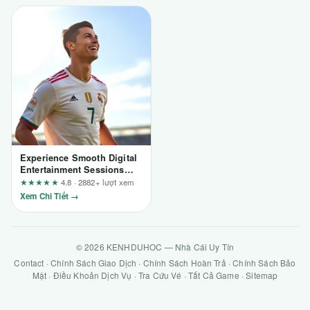
Experience Smooth Digital
Entertainment Sessions
Through 8kbet1.io: A User-
★★★★★
4.8 · 2882+ lượt xem
First UX Review
Xem Chi Tiết →
© 2026 KENHDUHOC — Nhà Cái Uy Tín
Contact
·
Chính Sách Giao Dịch
·
Chính Sách Hoàn Trả
·
Chính Sách Bảo
Mật
·
Điều Khoản Dịch Vụ
·
Tra Cứu Vé
·
Tất Cả Game
·
Sitemap